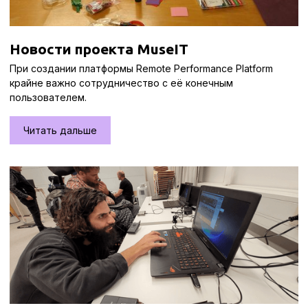
Новости проекта MuseIT
При создании платформы Remote Performance Platform
крайне важно сотрудничество с её конечным
пользователем.
Читать дальше