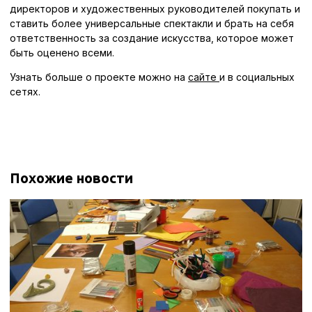
директоров и художественных руководителей покупать и
ставить более универсальные спектакли и брать на себя
ответственность за создание искусства, которое может
быть оценено всеми.
Узнать больше о проекте можно на
сайте
и в социальных
сетях.
Похожие новости