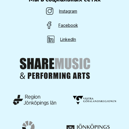
Instagram
Facebook
LinkedIn