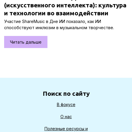
(искусственного интеллекта): культура
и технологии во взаимодействии
Участие ShareMusic в Дне ИИ показало, как ИИ
способствуют инклюзии в музыкальном творчестве.
Читать дальше
Поиск по сайту
В фокусе
О нас
Полезные ресурсы и