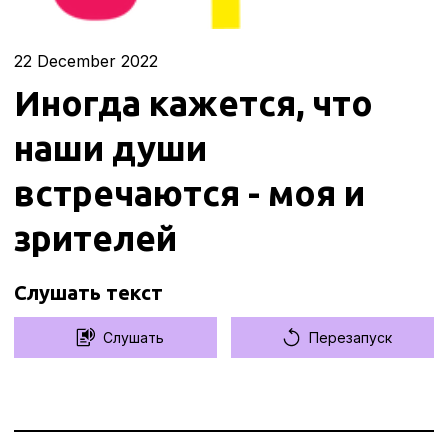
22
December 2022
Иногда кажется, что
наши души
встречаются - моя и
зрителей
Слушать текст
Слушать
Перезапуск