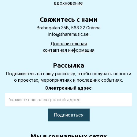
вдохновение
Cвяжитесь с нами
Brahegatan 35B, 563 32 Gränna
info@sharemusic.se
Дополнительная
контактная информация
Рассылка
Подпишитесь на нашу рассылку, чтобы получать новости
о проектах, мероприятиях и последних событиях.
Электронный адрес
Мы в социальных сетях