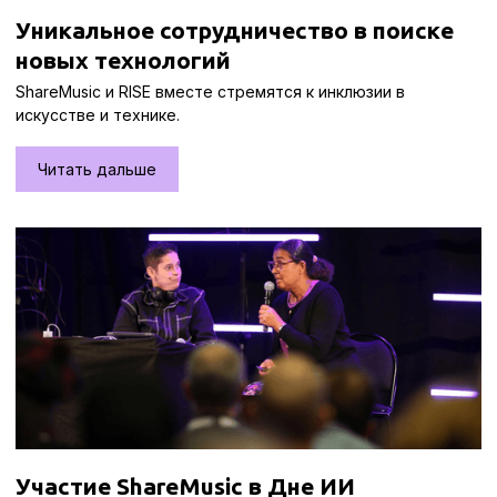
Уникальное сотрудничество в поиске
новых технологий
ShareMusic и RISE вместе стремятся к инклюзии в
искусстве и технике.
Читать дальше
Участие ShareMusic в Дне ИИ