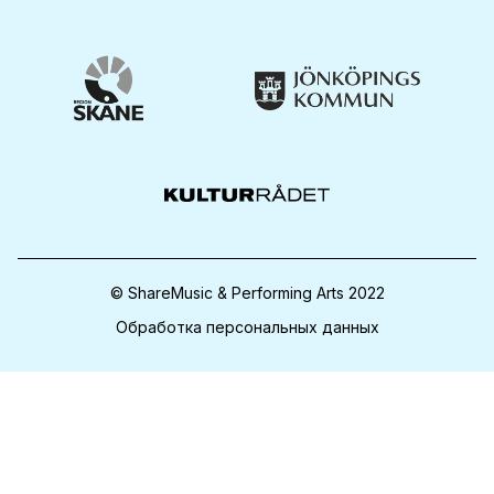
© ShareMusic & Performing Arts 2022
Обработка персональных данных