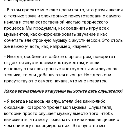
- В этом проекте мне еще нравится то, что размышления
о технике звука и электронике присутствовали с самого
начала и стали естественной частью творческого
процесса. Мы продумали, как соединить игру всех
музыкантов, как синхронизировать звучание и как
сочетать электронную музыку с акустической. Это столь
же важно учесть, как, например, кларнет.
- Иногда, особенно в работе с оркестром, приоритет
отдаётся акустическим инструментам, и если
используются электронные инструменты или звуковая
техника, то они добавляются в конце. Но здесь они
присутствуют с самого начала, что мне нравится.
Какое впечатление от музыки вы хотите дать слушателю?
- Я всегда надеюсь на слушателя без каких-либо
ожиданий, которого тронет моя музыка. Слушателя,
который просто слушает музыку вместо того, чтобы
выискивать, что могут означать те или иные вещи или с
чем они могут ассоциироваться. Это чувство мы