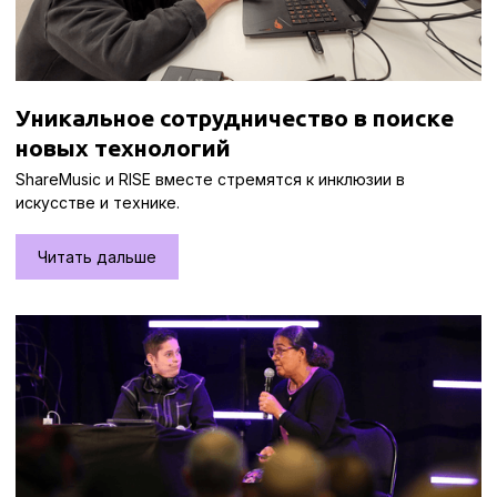
Уникальное сотрудничество в поиске
новых технологий
ShareMusic и RISE вместе стремятся к инклюзии в
искусстве и технике.
Читать дальше