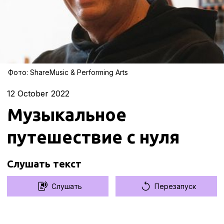
Фото: ShareMusic & Performing Arts
12
October 2022
Музыкальное
путешествие с нуля
Слушать текст
Слушать
Перезапуск