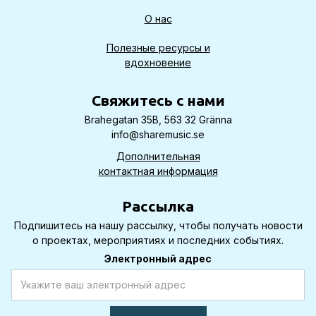
О нас
Полезные ресурсы и
вдохновение
Cвяжитесь с нами
Brahegatan 35B, 563 32 Gränna
info@sharemusic.se
Дополнительная
контактная информация
Рассылка
Подпишитесь на нашу рассылку, чтобы получать новости
о проектах, мероприятиях и последних событиях.
Электронный адрес