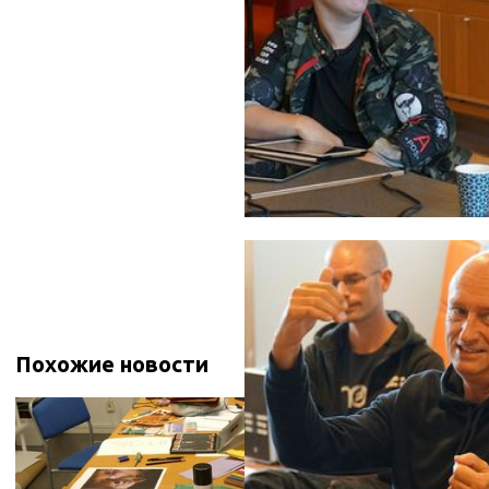
Похожие новости