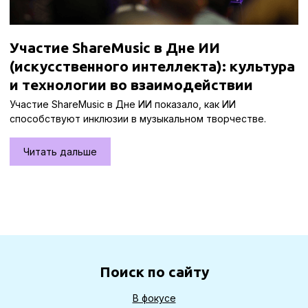
Участие ShareMusic в Дне ИИ
(искусственного интеллекта): культура
и технологии во взаимодействии
Участие ShareMusic в Дне ИИ показало, как ИИ
способствуют инклюзии в музыкальном творчестве.
Читать дальше
Поиск по сайту
В фокусе