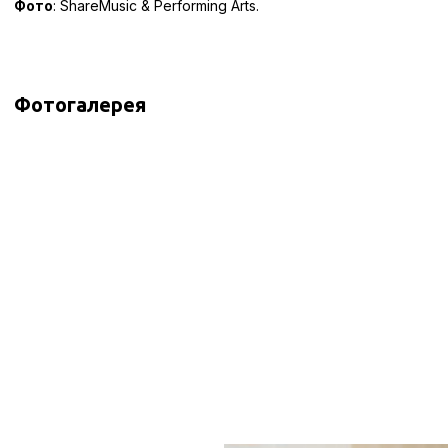
Фото
: ShareMusic & Performing Arts.
Фотогалерея