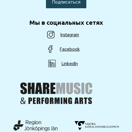
Мы в социальных сетях
Instagram
Facebook
LinkedIn