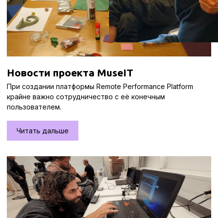
Новости проекта MuseIT
При создании платформы Remote Performance Platform
крайне важно сотрудничество с её конечным
пользователем.
Читать дальше