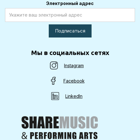
Электронный адрес
Мы в социальных сетях
Instagram
Facebook
LinkedIn