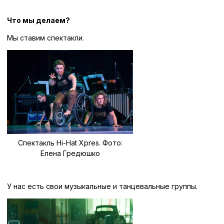
Что мы делаем?
Мы ставим спектакли.
Спектакль Hi-Hat Xpres. Фото:
Елена Гредюшко
У нас есть свои музыкальные и танцевальные группы.