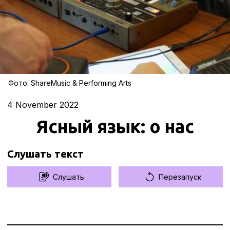
Фото: ShareMusic & Performing Arts
4
November 2022
Ясный язык: о нас
Слушать текст
Слушать
Перезапуск