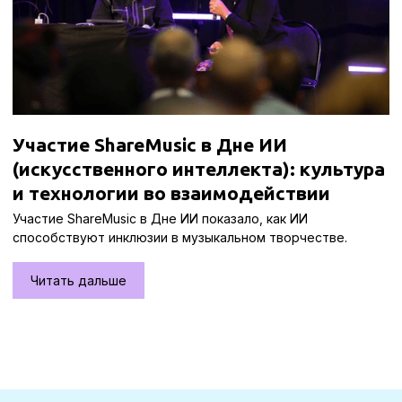
Участие ShareMusic в Дне ИИ
(искусственного интеллекта): культура
и технологии во взаимодействии
Участие ShareMusic в Дне ИИ показало, как ИИ
способствуют инклюзии в музыкальном творчестве.
Читать дальше