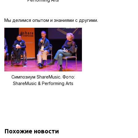
Мы делимся опытом и знаниями с другими.
Симпозиум ShareMusic. Фото:
ShareMusic & Performing Arts
Похожие новости