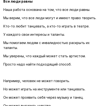
Все люди равны
Наша работа основана на том, что все люди равны.
Мы верим, что все люди могут и имеют право творить.
Кто-то любит танцевать, а кто-то играть в театре.
У каждого свои интересы и таланты.
Мы помогаем людям с инвалидностью раскрыть их
таланты.
Мы уверены, что каждый может стать артистом.
Просто надо найти подходящий способ.
Например, человек не может говорить.
Но может играть на инструменте или танцевать.
Он может проявить себя через музыку и танец.
Он может выразить чувства.