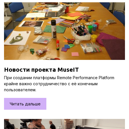
Новости проекта MuseIT
При создании платформы Remote Performance Platform
крайне важно сотрудничество с её конечным
пользователем.
Читать дальше