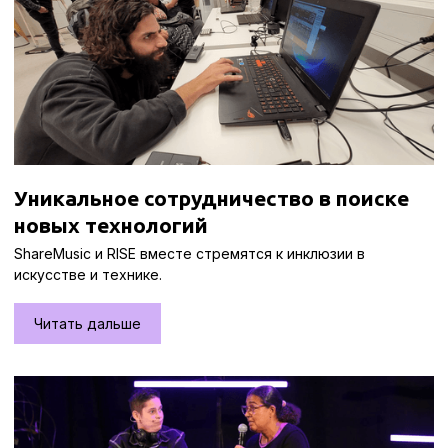
Уникальное сотрудничество в поиске
новых технологий
ShareMusic и RISE вместе стремятся к инклюзии в
искусстве и технике.
Читать дальше