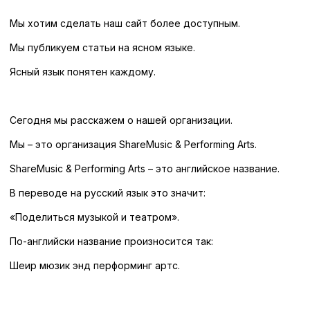
Мы хотим сделать наш сайт более доступным.
Мы публикуем статьи на ясном языке.
Ясный язык понятен каждому.
Сегодня мы расскажем о нашей организации.
Мы – это организация ShareMusic & Performing Arts.
ShareMusic & Performing Arts – это английское название.
В переводе на русский язык это значит:
«Поделиться музыкой и театром».
По-английски название произносится так:
Шеир мюзик энд перформинг артс.