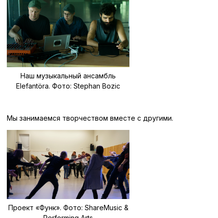
Наш музыкальный ансамбль
Elefantöra. Фото: Stephan Bozic
Мы занимаемся творчеством вместе с другими.
Проект «Функ». Фото: ShareMusic &
Performing Arts