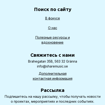
Поиск по сайту
В фокусе
О нас
Полезные ресурсы и
вдохновение
Cвяжитесь с нами
Brahegatan 35B, 563 32 Gränna
info@sharemusic.se
Дополнительная
контактная информация
Рассылка
Подпишитесь на нашу рассылку, чтобы получать новости
о проектах, мероприятиях и последних событиях.