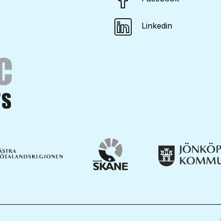
Linkedin