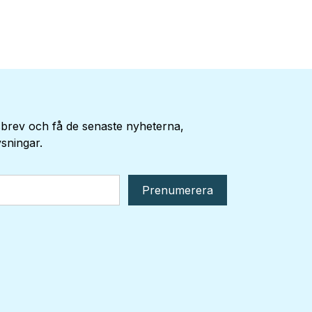
brev och få de senaste nyheterna,
sningar.