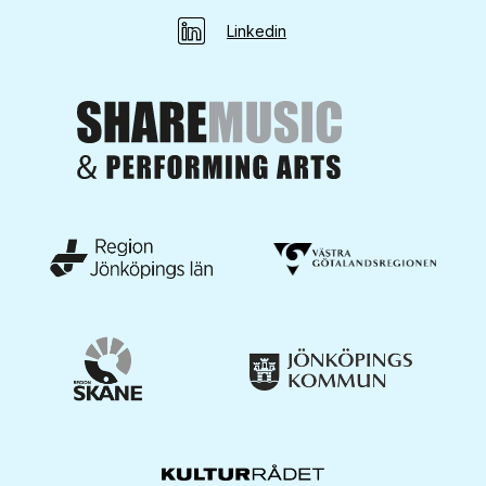
Linkedin