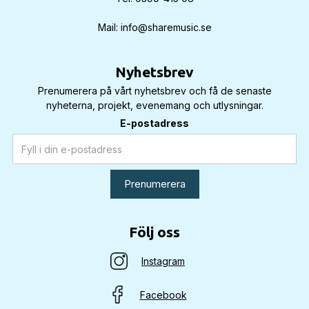
Mail: info@sharemusic.se
Nyhetsbrev
Prenumerera på vårt nyhetsbrev och få de senaste
nyheterna, projekt, evenemang och utlysningar.
E-postadress
Följ oss
Instagram
Facebook