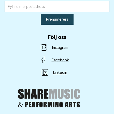
Följ oss
Instagram
Facebook
Linkedin