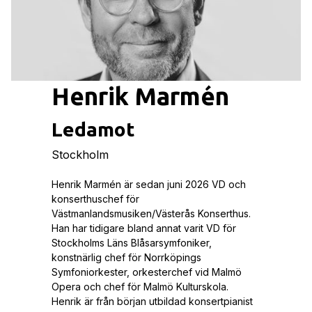
Henrik Marmén
Ledamot
Stockholm
Henrik Marmén är sedan juni 2026 VD och
konserthuschef för
Västmanlandsmusiken/Västerås Konserthus.
Han har tidigare bland annat varit VD för
Stockholms Läns Blåsarsymfoniker,
konstnärlig chef för Norrköpings
Symfoniorkester, orkesterchef vid Malmö
Opera och chef för Malmö Kulturskola.
Henrik är från början utbildad konsertpianist