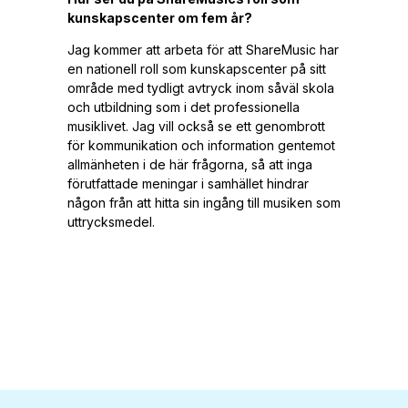
kunskapscenter om fem år?
Jag kommer att arbeta för att ShareMusic har
en nationell roll som kunskapscenter på sitt
område med tydligt avtryck inom såväl skola
och utbildning som i det professionella
musiklivet. Jag vill också se ett genombrott
för kommunikation och information gentemot
allmänheten i de här frågorna, så att inga
förutfattade meningar i samhället hindrar
någon från att hitta sin ingång till musiken som
uttrycksmedel.