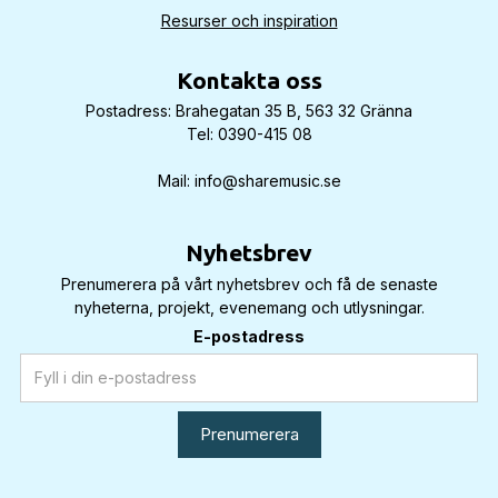
Resurser och inspiration
Kontakta oss
Postadress: Brahegatan 35 B, 563 32 Gränna
Tel: 0390-415 08
Mail: info@sharemusic.se
Nyhetsbrev
Prenumerera på vårt nyhetsbrev och få de senaste
nyheterna, projekt, evenemang och utlysningar.
E-postadress