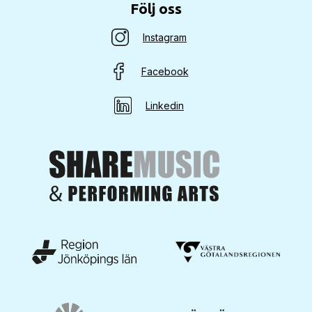
Följ oss
Instagram
Facebook
Linkedin