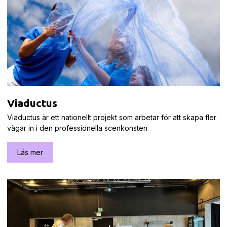
Viaductus
Viaductus är ett nationellt projekt som arbetar för att skapa fler
vägar in i den professionella scenkonsten
Läs mer