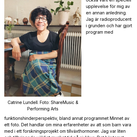
upplevelse för mig av
en annan anledning.
Jag är radioproducent
i grunden och har gjort
program med
Catrine Lundell. Foto: ShareMusic &
Performing Arts
funktionshinderperspektiv, bland annat programmet Minnet av
ett foto. Det handlar om mina erfarenheter av att som barn vara
med i ett forskningsprojekt om tillväxthormoner. Jag var liten