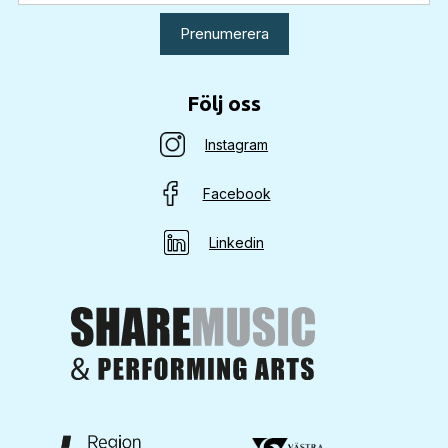
Följ oss
Instagram
Facebook
Linkedin