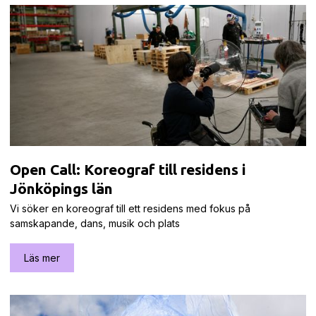
Open Call: Koreograf till residens i
Jönköpings län
Vi söker en koreograf till ett residens med fokus på
samskapande, dans, musik och plats
Läs mer