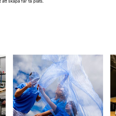
 att skapa får ta plats.