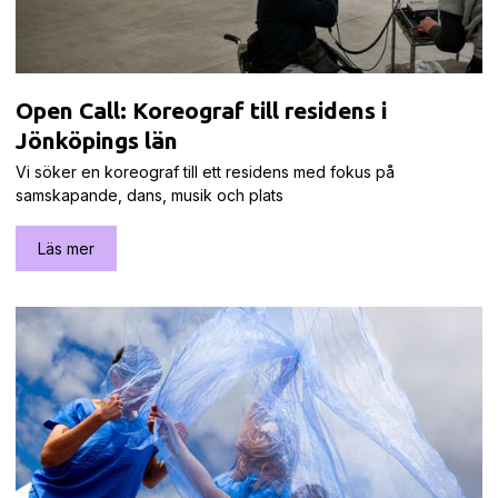
Open Call: Koreograf till residens i
Jönköpings län
Vi söker en koreograf till ett residens med fokus på
samskapande, dans, musik och plats
Läs mer