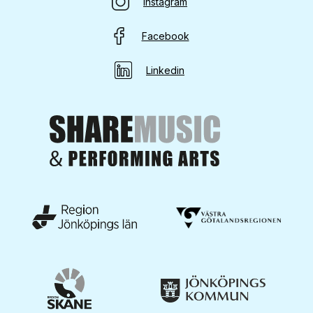
Instagram
Facebook
Linkedin