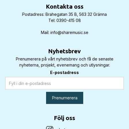
Kontakta oss
Postadress: Brahegatan 35 B, 563 32 Gränna
Tel: 0390-415 08
Mail: info@sharemusic.se
Nyhetsbrev
Prenumerera på vårt nyhetsbrev och få de senaste
nyheterna, projekt, evenemang och utlysningar.
E-postadress
Följ oss