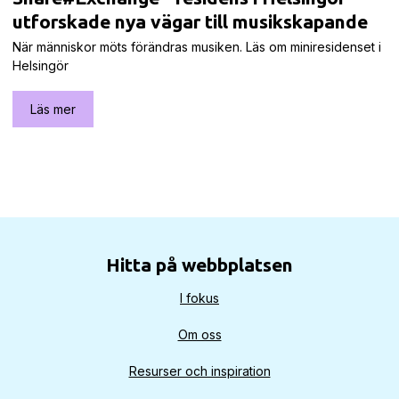
utforskade nya vägar till musikskapande
När människor möts förändras musiken. Läs om miniresidenset i
Helsingör
Läs mer
Hitta på webbplatsen
I fokus
Om oss
Resurser och inspiration