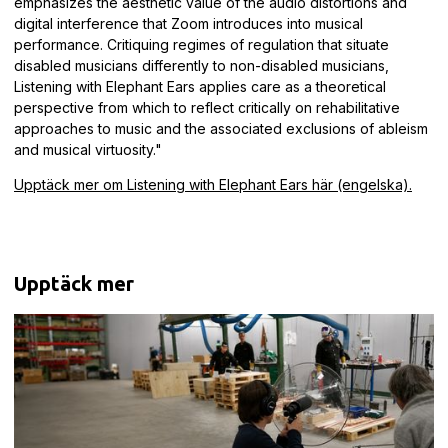
emphasizes the aesthetic value of the audio distortions and
digital interference that Zoom introduces into musical
performance. Critiquing regimes of regulation that situate
disabled musicians differently to non-disabled musicians,
Listening with Elephant Ears applies care as a theoretical
perspective from which to reflect critically on rehabilitative
approaches to music and the associated exclusions of ableism
and musical virtuosity."
Upptäck mer om Listening with Elephant Ears här (engelska).
Upptäck mer