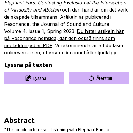
Elephant Ears: Contesting Exclusion at the Intersection
of Virtuosity and Ableism
och den handlar om det verk
de skapade tillsammans. Artikeln är publicerad i
Resonance, the Journal of Sound and Culture,
Volume 4, Issue 1, Spring 2023.
Du hittar artikeln här
på Resonance hemsida, där den också finns som
nedladdningsbar PDF
. Vi rekommenderar att du läser
onlineversionen, eftersom den innehåller ljudklipp.
Lyssna på texten
Lyssna
Återställ
Abstract
"This article addresses Listening with Elephant Ears, a