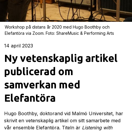
Workshop på distans år 2020 med Hugo Boothby och
Elefantöra via Zoom. Foto: ShareMusic & Performing Arts
14
april 2023
Ny vetenskaplig artikel
publicerad om
samverkan med
Elefantöra
Hugo Boothby, doktorand vid Malmö Universitet, har
skrivit en vetenskaplig artikel om sitt samarbete med
vår ensemble Elefantöra. Titeln är
Listening with