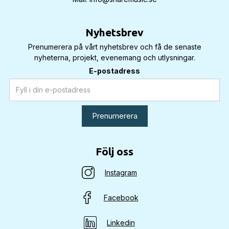
Nyhetsbrev
Prenumerera på vårt nyhetsbrev och få de senaste
nyheterna, projekt, evenemang och utlysningar.
E-postadress
Följ oss
Instagram
Facebook
Linkedin