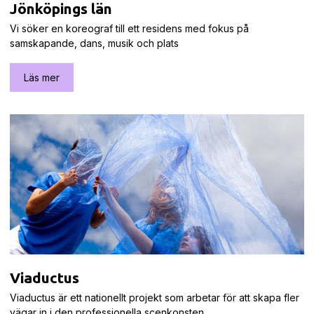
Jönköpings län
Vi söker en koreograf till ett residens med fokus på
samskapande, dans, musik och plats
Läs mer
Viaductus
Viaductus är ett nationellt projekt som arbetar för att skapa fler
vägar in i den professionella scenkonsten