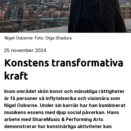
Nigel Osborne. Foto: Olga Shadura
25
november 2024
Konstens transformativa
kraft
Inom området skön konst och mänskliga rättigheter
är få personer så inflytelserika och visionära som
Nigel Osborne
. Under sin karriär har han kombinerat
musikens essens med djup social påverkan. Hans
arbete med ShareMusic & Performing Arts
demonstrerar hur konstnärliga aktiviteter kan