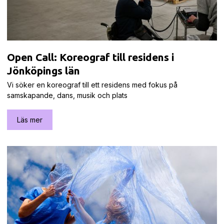
Open Call: Koreograf till residens i
Jönköpings län
Vi söker en koreograf till ett residens med fokus på
samskapande, dans, musik och plats
Läs mer