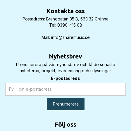
Kontakta oss
Postadress: Brahegatan 35 B, 563 32 Gränna
Tel: 0390-415 08
Mail: info@sharemusic.se
Nyhetsbrev
Prenumerera på vårt nyhetsbrev och få de senaste
nyheterna, projekt, evenemang och utlysningar.
E-postadress
Följ oss