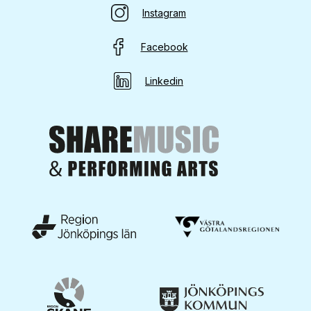
Instagram
Facebook
Linkedin