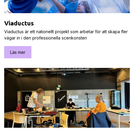
Viaductus
Viaductus är ett nationellt projekt som arbetar för att skapa fler
vägar in i den professionella scenkonsten
Läs mer