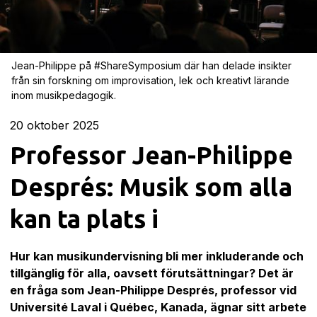
Jean-Philippe på #ShareSymposium där han delade insikter
från sin forskning om improvisation, lek och kreativt lärande
inom musikpedagogik.
20
oktober 2025
Professor Jean-Philippe
Després: Musik som alla
kan ta plats i
Hur kan musikundervisning bli mer inkluderande och
tillgänglig för alla, oavsett förutsättningar? Det är
en fråga som Jean-Philippe Després, professor vid
Université Laval i Québec, Kanada, ägnar sitt arbete