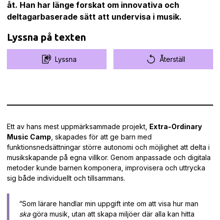
åt. Han har länge forskat om innovativa och
deltagarbaserade sätt att undervisa i musik.
Lyssna på texten
Lyssna
Återställ
Ett av hans mest uppmärksammade projekt,
Extra-Ordinary
Music Camp
, skapades för att ge barn med
funktionsnedsättningar större autonomi och möjlighet att delta i
musikskapande på egna villkor. Genom anpassade och digitala
metoder kunde barnen komponera, improvisera och uttrycka
sig både individuellt och tillsammans.
“Som lärare handlar min uppgift inte om att visa hur man
ska
göra musik, utan att skapa miljöer där alla kan hitta