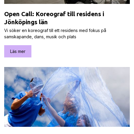
Open Call: Koreograf till residens i
Jönköpings län
Vi söker en koreograf till ett residens med fokus på
samskapande, dans, musik och plats
Läs mer