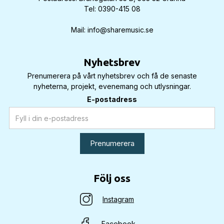
Tel: 0390-415 08
Mail: info@sharemusic.se
Nyhetsbrev
Prenumerera på vårt nyhetsbrev och få de senaste
nyheterna, projekt, evenemang och utlysningar.
E-postadress
Följ oss
Instagram
Facebook