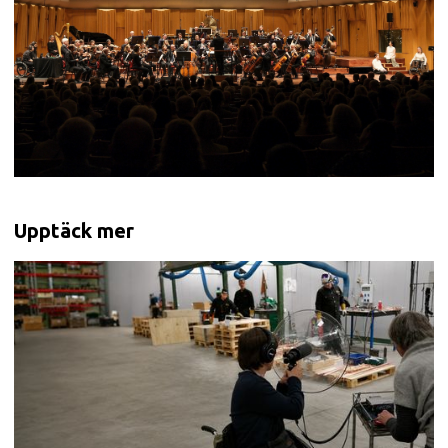
Upptäck mer