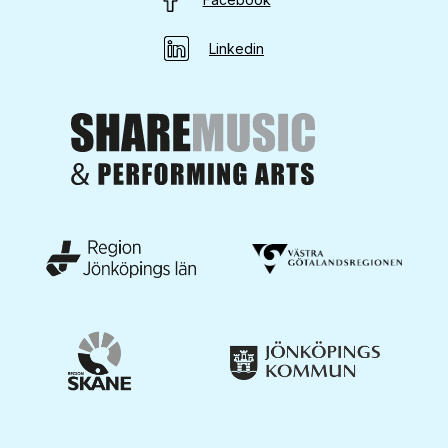
Linkedin