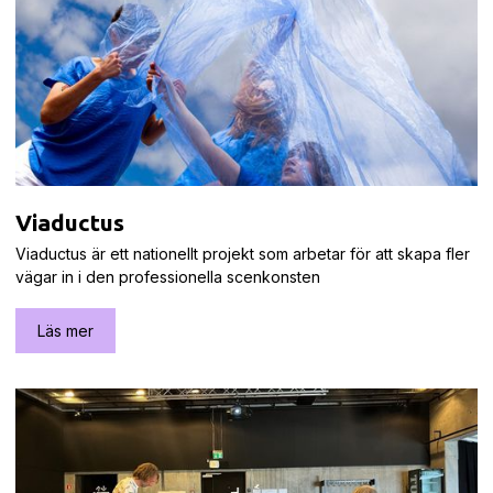
Viaductus
Viaductus är ett nationellt projekt som arbetar för att skapa fler
vägar in i den professionella scenkonsten
Läs mer