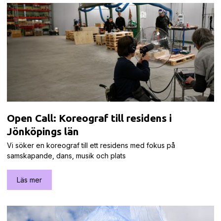
Open Call: Koreograf till residens i
Jönköpings län
Vi söker en koreograf till ett residens med fokus på
samskapande, dans, musik och plats
Läs mer