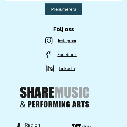
Följ oss
Instagram
Facebook
Linkedin