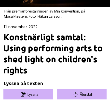
Från premiärföreställningen av Min konvention, på
Mosaikteatern. Foto: Håkan Larsson.
11
november 2022
Konstnärligt samtal:
Using performing arts to
shed light on children's
rights
Lyssna på texten
Lyssna
Återställ