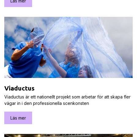
Läs mer
Viaductus
Viaductus är ett nationellt projekt som arbetar för att skapa fler
vägar in i den professionella scenkonsten
Läs mer