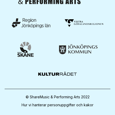
© ShareMusic & Performing Arts 2022
Hur vi hanterar personuppgifter och kakor