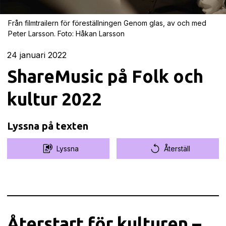
Från filmtrailern för föreställningen Genom glas, av och med
Peter Larsson. Foto: Håkan Larsson
24
januari 2022
ShareMusic på Folk och
kultur 2022
Lyssna på texten
Lyssna
Återställ
Återstart för kulturen –