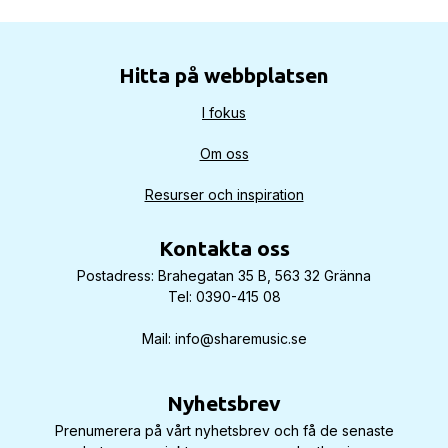
Hitta på webbplatsen
I fokus
Om oss
Resurser och inspiration
Kontakta oss
Postadress: Brahegatan 35 B, 563 32 Gränna
Tel: 0390-415 08
Mail: info@sharemusic.se
Nyhetsbrev
Prenumerera på vårt nyhetsbrev och få de senaste