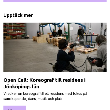
Upptäck mer
Open Call: Koreograf till residens i
Jönköpings län
Vi söker en koreograf till ett residens med fokus på
samskapande, dans, musik och plats