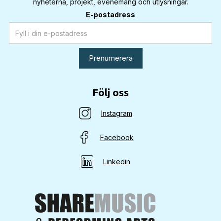
nyheterna, projekt, evenemang och utlysningar.
E-postadress
Följ oss
Instagram
Facebook
Linkedin