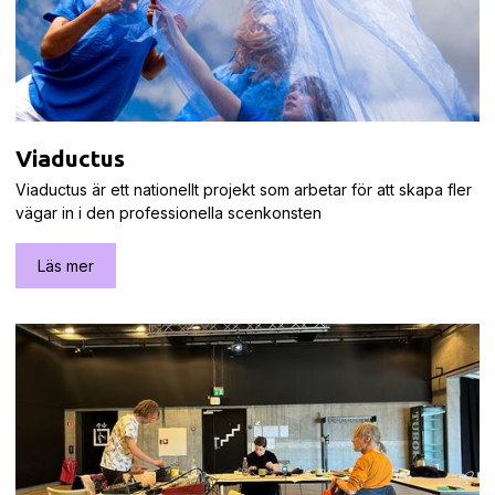
Viaductus
Viaductus är ett nationellt projekt som arbetar för att skapa fler
vägar in i den professionella scenkonsten
Läs mer