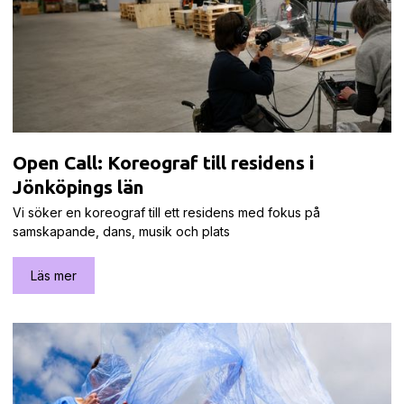
Open Call: Koreograf till residens i
Jönköpings län
Vi söker en koreograf till ett residens med fokus på
samskapande, dans, musik och plats
Läs mer