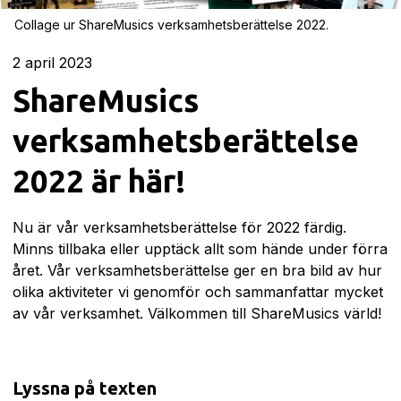
Collage ur ShareMusics verksamhetsberättelse 2022.
2
april 2023
ShareMusics
verksamhetsberättelse
2022 är här!
Nu är vår verksamhetsberättelse för 2022 färdig.
Minns tillbaka eller upptäck allt som hände under förra
året. Vår verksamhetsberättelse ger en bra bild av hur
olika aktiviteter vi genomför och sammanfattar mycket
av vår verksamhet. Välkommen till ShareMusics värld!
Lyssna på texten