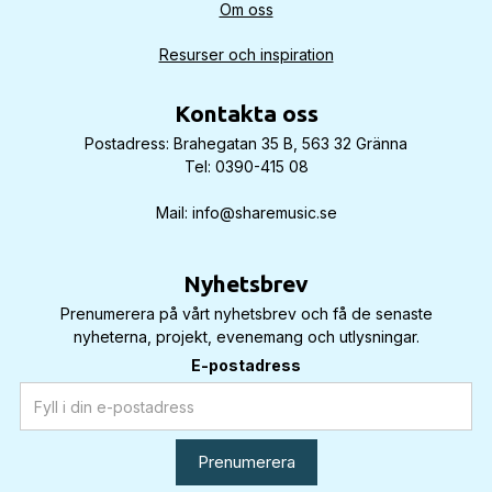
Om oss
Resurser och inspiration
Kontakta oss
Postadress: Brahegatan 35 B, 563 32 Gränna
Tel: 0390-415 08
Mail: info@sharemusic.se
Nyhetsbrev
Prenumerera på vårt nyhetsbrev och få de senaste
nyheterna, projekt, evenemang och utlysningar.
E-postadress