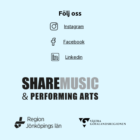
Följ oss
Instagram
Facebook
Linkedin